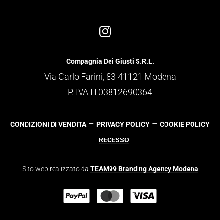
Compagnia Dei Giusti S.R.L.
Via Carlo Farini, 83 41121 Modena
P. IVA IT03812690364
–
–
CONDIZIONI DI VENDITA
PRIVACY POLICY
COOKIE POLICY
–
RECESSO
Sito web realizzato da
TEAM99 Branding Agency Modena