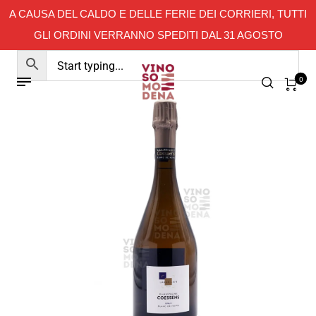
A CAUSA DEL CALDO E DELLE FERIE DEI CORRIERI, TUTTI
GLI ORDINI VERRANNO SPEDITI DAL 31 AGOSTO
0