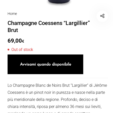
Home
Champagne Coessens “Largillier”
Brut
69,00
€
Out of stock
Avvisami quando disponibile
Lo Champagne Blanc de Noirs Brut “Largillier” di Jérôme
Coessens è un pinot noir in purezza e nasce nella parte
più meridionale della regione. Profondo, deciso e di
chiara intensità, riposa per almeno 36 mesi sui lieviti,