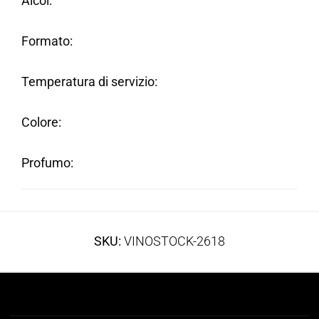
Alcol
Formato
Temperatura di servizio
Colore
Profumo
SKU:
VINOSTOCK-2618