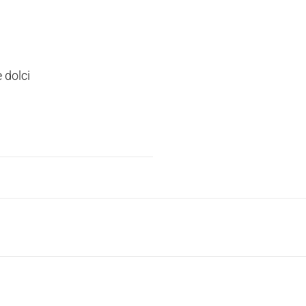
e dolci