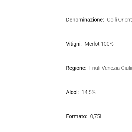
Denominazione
Colli Orient
Vitigni
Merlot 100%
Regione
Friuli Venezia Giuli
Alcol
14.5%
Formato
0,75L