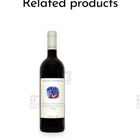
Related products