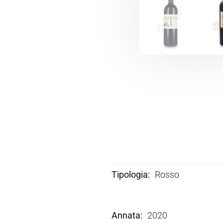
Tipologia
Rosso
Annata
2020