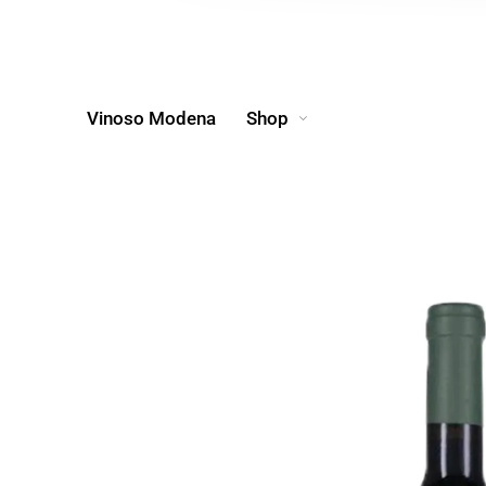
Vinoso Modena
Shop