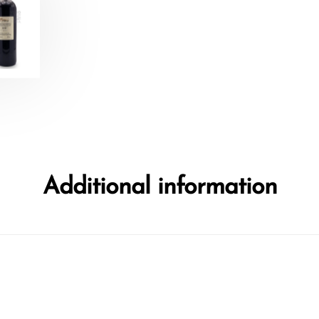
Additional information