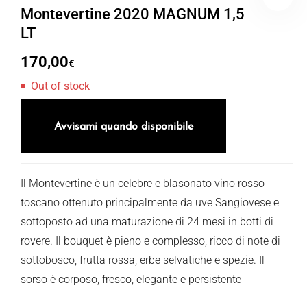
Montevertine 2020 MAGNUM 1,5
LT
170,00
€
Out of stock
Avvisami quando disponibile
Il Montevertine è un celebre e blasonato vino rosso
toscano ottenuto principalmente da uve Sangiovese e
sottoposto ad una maturazione di 24 mesi in botti di
rovere. Il bouquet è pieno e complesso, ricco di note di
sottobosco, frutta rossa, erbe selvatiche e spezie. Il
sorso è corposo, fresco, elegante e persistente