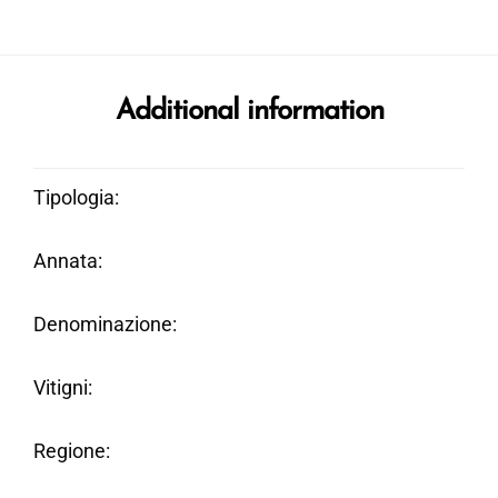
Additional information
Tipologia
Annata
Denominazione
Vitigni
Regione