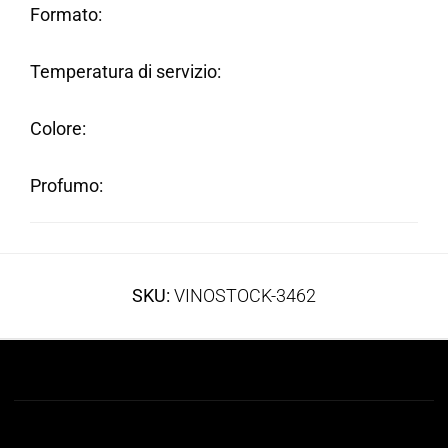
Formato
Temperatura di servizio
Colore
Profumo
SKU:
VINOSTOCK-3462