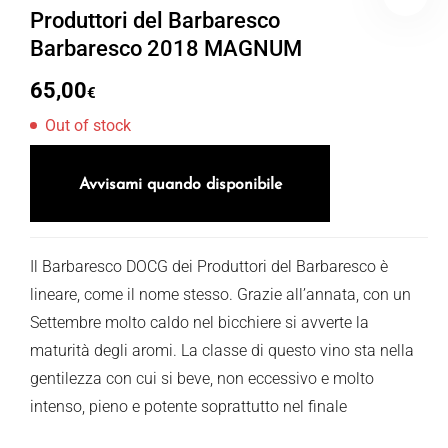
Produttori del Barbaresco
Barbaresco 2018 MAGNUM
65,00
€
Out of stock
Avvisami quando disponibile
Il Barbaresco DOCG dei Produttori del Barbaresco è
lineare, come il nome stesso. Grazie all’annata, con un
Settembre molto caldo nel bicchiere si avverte la
maturità degli aromi. La classe di questo vino sta nella
gentilezza con cui si beve, non eccessivo e molto
intenso, pieno e potente soprattutto nel finale