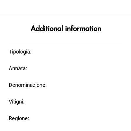
Additional information
Tipologia
Annata
Denominazione
Vitigni
Regione