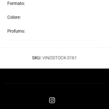
Formato
Colore
Profumo
SKU:
VINOSTOCK-3161