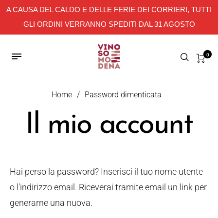
A CAUSA DEL CALDO E DELLE FERIE DEI CORRIERI, TUTTI
GLI ORDINI VERRANNO SPEDITI DAL 31 AGOSTO
0
Home
/
Password dimenticata
Il mio account
Hai perso la password? Inserisci il tuo nome utente
o l'indirizzo email. Riceverai tramite email un link per
generarne una nuova.