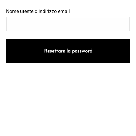
Nome utente o indirizzo email
Resettare la password