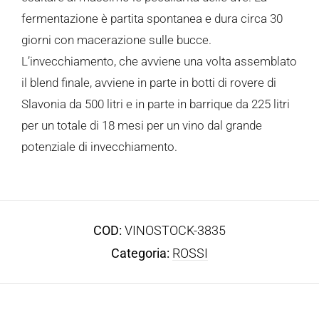
fermentazione è partita spontanea e dura circa 30
giorni con macerazione sulle bucce.
L’invecchiamento, che avviene una volta assemblato
il blend finale, avviene in parte in botti di rovere di
Slavonia da 500 litri e in parte in barrique da 225 litri
per un totale di 18 mesi per un vino dal grande
potenziale di invecchiamento.
COD:
VINOSTOCK-3835
Categoria:
ROSSI