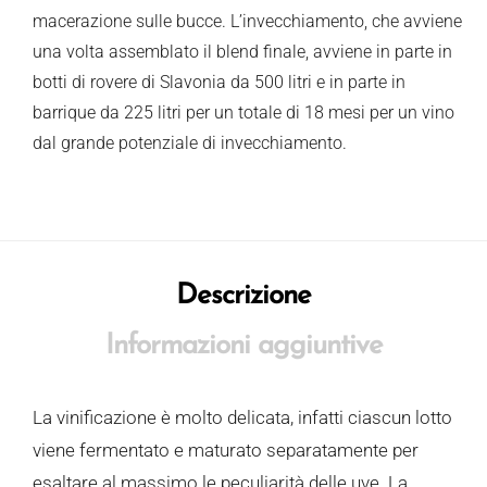
macerazione sulle bucce. L’invecchiamento, che avviene
una volta assemblato il blend finale, avviene in parte in
botti di rovere di Slavonia da 500 litri e in parte in
barrique da 225 litri per un totale di 18 mesi per un vino
dal grande potenziale di invecchiamento.
Descrizione
Informazioni aggiuntive
La vinificazione è molto delicata, infatti ciascun lotto
viene fermentato e maturato separatamente per
esaltare al massimo le peculiarità delle uve. La