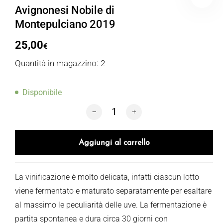
Avignonesi Nobile di
Montepulciano 2019
25,00
€
Quantità in magazzino: 2
Disponibile
Avignonesi Nobile di Montepulciano 20
Aggiungi al carrello
La vinificazione è molto delicata, infatti ciascun lotto
viene fermentato e maturato separatamente per esaltare
al massimo le peculiarità delle uve. La fermentazione è
partita spontanea e dura circa 30 giorni con