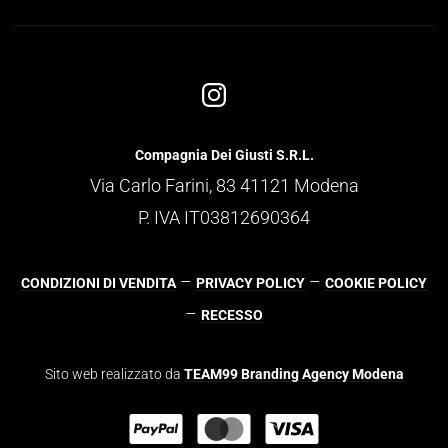
Compagnia Dei Giusti S.R.L.
Via Carlo Farini, 83 41121 Modena
P. IVA IT03812690364
–
–
CONDIZIONI DI VENDITA
PRIVACY POLICY
COOKIE POLICY
–
RECESSO
Sito web realizzato da
TEAM99 Branding Agency Modena