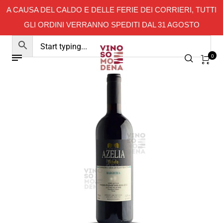
A CAUSA DEL CALDO E DELLE FERIE DEI CORRIERI, TUTTI
GLI ORDINI VERRANNO SPEDITI DAL 31 AGOSTO
0