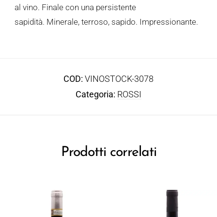
al vino. Finale con una persistente
sapidità. Minerale, terroso, sapido. Impressionante.
COD:
VINOSTOCK-3078
Categoria:
ROSSI
Prodotti correlati