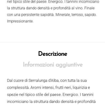
nel tipico stile del paese. Energico. I tannini incorniciano
la struttura dando densità e profondità al vino. Finale
con una persistente sapidità. Minerale, terroso, sapido.
Impressionante.
Descrizione
Informazioni aggiuntive
Dal cuore di Serralunga d’Alba, con tutta la sua
complessità. Aromi intensi, frutti neri, liquirizia e
spezie nel tipico stile del paese. Energico. I tannini
incorniciano la struttura dando densità e profondità