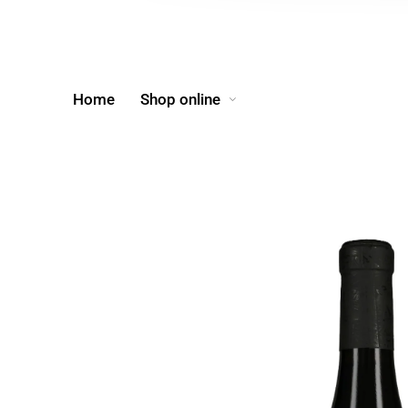
Home
Shop online