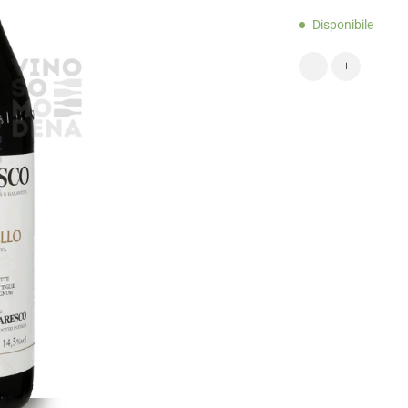
Disponibile
BARBARESCO DE