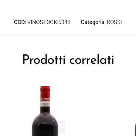
COD:
VINOSTOCK-5348
Categoria:
ROSSI
Prodotti correlati