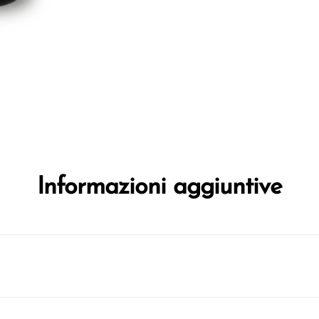
Informazioni aggiuntive