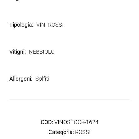
Tipologia
VINI ROSSI
Vitigni
NEBBIOLO
Allergeni
Solfiti
COD:
VINOSTOCK-1624
Categoria:
ROSSI