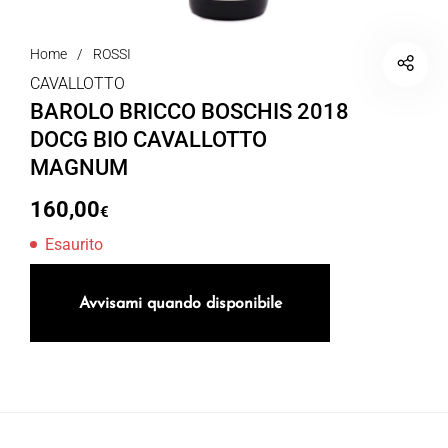
Home
/
ROSSI
CAVALLOTTO
BAROLO BRICCO BOSCHIS 2018
DOCG BIO CAVALLOTTO
MAGNUM
160,00
€
Esaurito
Avvisami quando disponibile