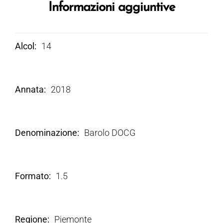
Informazioni aggiuntive
Alcol
14
Annata
2018
Denominazione
Barolo DOCG
Formato
1.5
Regione
Piemonte