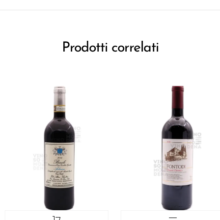
Prodotti correlati