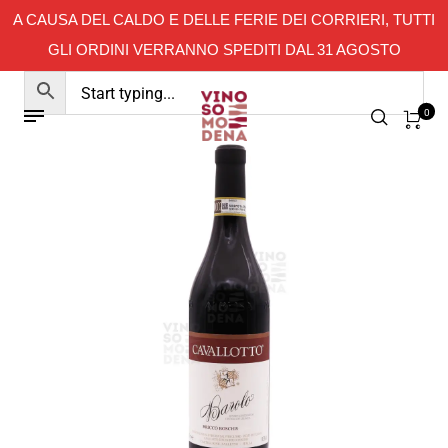
A CAUSA DEL CALDO E DELLE FERIE DEI CORRIERI, TUTTI
GLI ORDINI VERRANNO SPEDITI DAL 31 AGOSTO
0