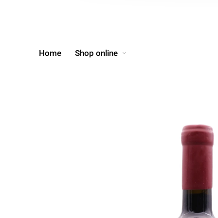
Home
Shop online