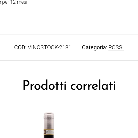
e per 12 mesi
COD:
VINOSTOCK-2181
Categoria:
ROSSI
Prodotti correlati