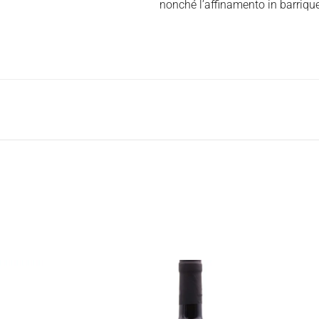
nonché l’affinamento in barriqu