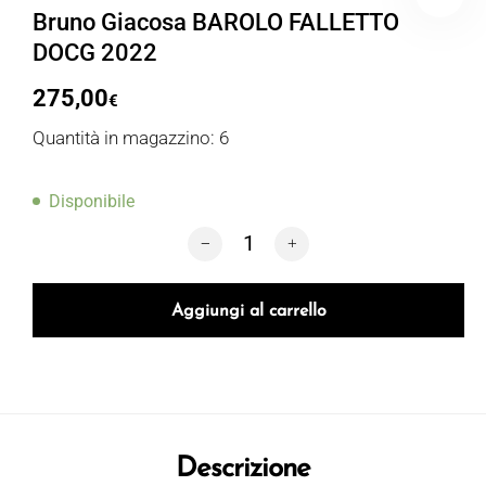
Bruno Giacosa BAROLO FALLETTO
DOCG 2022
275,00
€
Quantità in magazzino: 6
Disponibile
Bruno Giacosa BAROLO FALLETTO DOC
Aggiungi al carrello
Descrizione