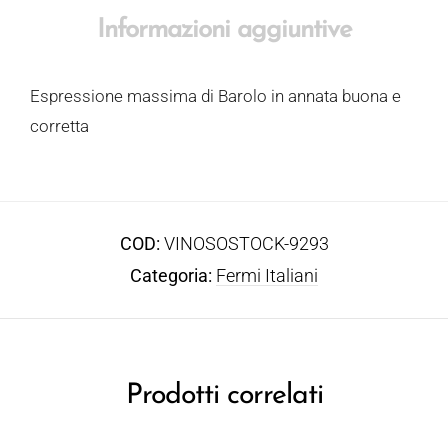
Informazioni aggiuntive
Espressione massima di Barolo in annata buona e
corretta
COD:
VINOSOSTOCK-9293
Categoria:
Fermi Italiani
Prodotti correlati