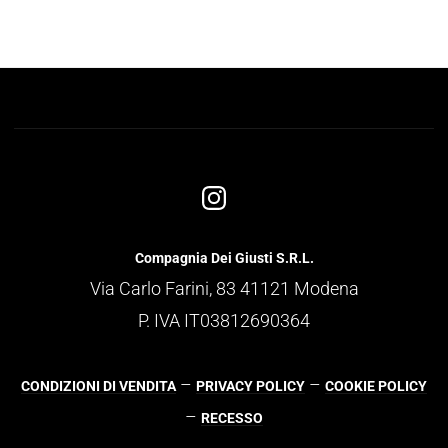
Compagnia Dei Giusti S.R.L.
Via Carlo Farini, 83 41121 Modena
P. IVA IT03812690364
–
–
CONDIZIONI DI VENDITA
PRIVACY POLICY
COOKIE POLICY
–
RECESSO