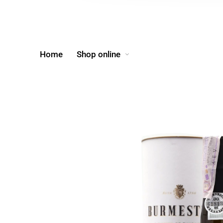
Home
Shop online