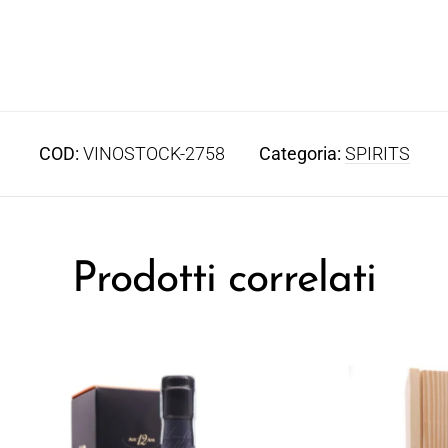
COD:
VINOSTOCK-2758
Categoria:
SPIRITS
Prodotti correlati