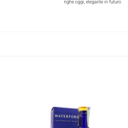
righe oggi, elegante in futuro