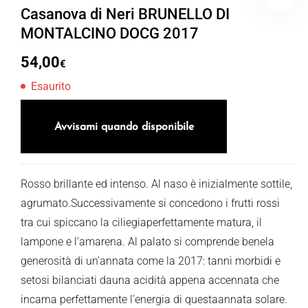
Casanova di Neri BRUNELLO DI
MONTALCINO DOCG 2017
54,00
€
Esaurito
Avvisami quando disponibile
Rosso brillante ed intenso. Al naso è inizialmente sottile,
agrumato.Successivamente si concedono i frutti rossi
tra cui spiccano la ciliegiaperfettamente matura, il
lampone e l’amarena. Al palato si comprende benela
generosità di un’annata come la 2017: tanni morbidi e
setosi bilanciati dauna acidità appena accennata che
incarna perfettamente l’energia di questaannata solare.