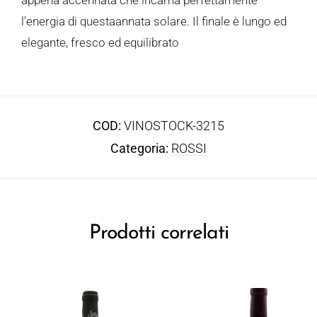
l’energia di questaannata solare. Il finale è lungo ed
elegante, fresco ed equilibrato
COD:
VINOSTOCK-3215
Categoria:
ROSSI
Prodotti correlati