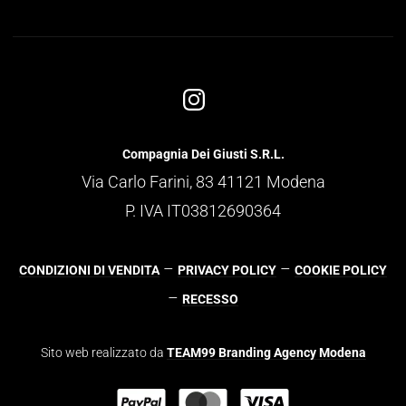
Compagnia Dei Giusti S.R.L.
Via Carlo Farini, 83 41121 Modena
P. IVA IT03812690364
–
–
CONDIZIONI DI VENDITA
PRIVACY POLICY
COOKIE POLICY
–
RECESSO
Sito web realizzato da
TEAM99 Branding Agency Modena