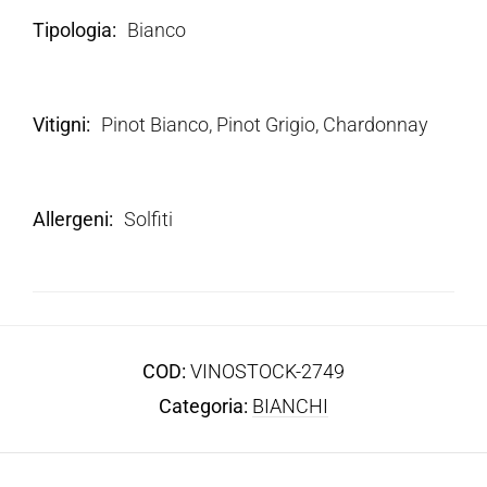
Tipologia
Bianco
Vitigni
Pinot Bianco, Pinot Grigio, Chardonnay
Allergeni
Solfiti
COD:
VINOSTOCK-2749
Categoria:
BIANCHI