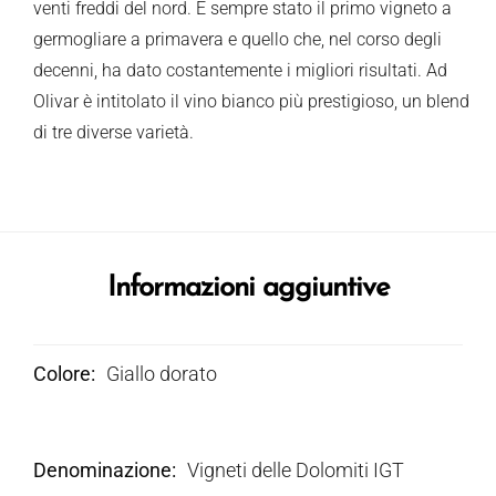
venti freddi del nord. È sempre stato il primo vigneto a
germogliare a primavera e quello che, nel corso degli
decenni, ha dato costantemente i migliori risultati. Ad
Olivar è intitolato il vino bianco più prestigioso, un blend
di tre diverse varietà.
Informazioni aggiuntive
Colore
Giallo dorato
Denominazione
Vigneti delle Dolomiti IGT