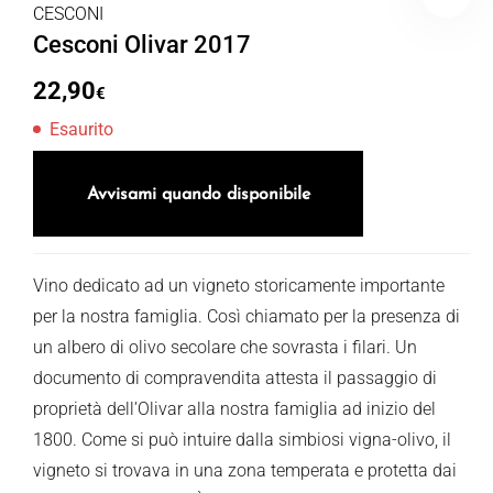
CESCONI
Cesconi Olivar 2017
22,90
€
Esaurito
Avvisami quando disponibile
Vino dedicato ad un vigneto storicamente importante
per la nostra famiglia. Così chiamato per la presenza di
un albero di olivo secolare che sovrasta i filari. Un
documento di compravendita attesta il passaggio di
proprietà dell’Olivar alla nostra famiglia ad inizio del
1800. Come si può intuire dalla simbiosi vigna-olivo, il
vigneto si trovava in una zona temperata e protetta dai