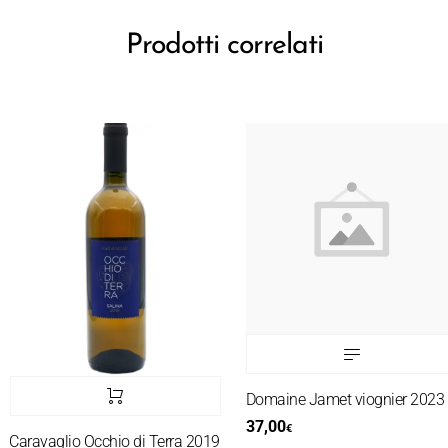
Prodotti correlati
Domaine Jamet viognier 2023
37,00
€
Caravaglio Occhio di Terra 2019