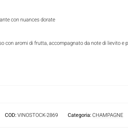
illante con nuances dorate
 con aromi di frutta, accompagnato da note di lievito e p
COD:
VINOSTOCK-2869
Categoria:
CHAMPAGNE