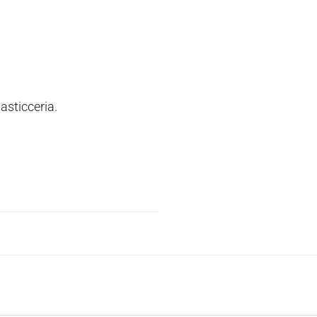
asticceria.