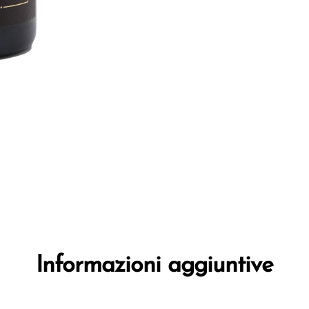
Informazioni aggiuntive