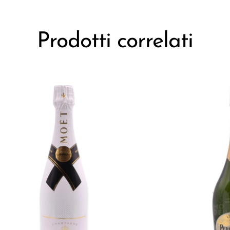
Prodotti correlati