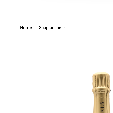
Home
Shop online