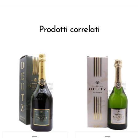
Prodotti correlati