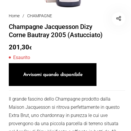
Home
/
CHAMPAGNE
Champagne Jacquesson Dizy
Corne Bautray 2005 (Astucciato)
201,30
€
Esaurito
Avvisami quando disponibile
Il grande fascino dello Champagne prodotto dalla
Maison Jacquesson si ritrova perfettamente in questo
Extra Brut, uno chardonnay in purezza le cui uve
provengono da una piccola parcella di terreno situata