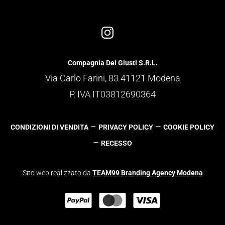
Compagnia Dei Giusti S.R.L.
Via Carlo Farini, 83 41121 Modena
P. IVA IT03812690364
–
–
CONDIZIONI DI VENDITA
PRIVACY POLICY
COOKIE POLICY
–
RECESSO
Sito web realizzato da
TEAM99 Branding Agency Modena