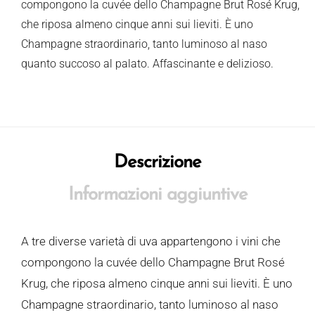
compongono la cuvée dello Champagne Brut Rosé Krug,
che riposa almeno cinque anni sui lieviti. È uno
Champagne straordinario, tanto luminoso al naso
quanto succoso al palato. Affascinante e delizioso.
Descrizione
Informazioni aggiuntive
A tre diverse varietà di uva appartengono i vini che
compongono la cuvée dello Champagne Brut Rosé
Krug, che riposa almeno cinque anni sui lieviti. È uno
Champagne straordinario, tanto luminoso al naso