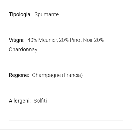
Tipologia
Spumante
Vitigni
40% Meunier, 20% Pinot Noir 20%
Chardonnay
Regione
Champagne (Francia)
Allergeni
Solfiti