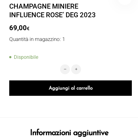
CHAMPAGNE MINIERE
INFLUENCE ROSE’ DEG 2023
69,00
€
Quantità in magazzino: 1
Disponibile
CHAMPAGNE MINIERE INFLUENCE RO
Aggiungi al carrello
Informazioni aggiuntive