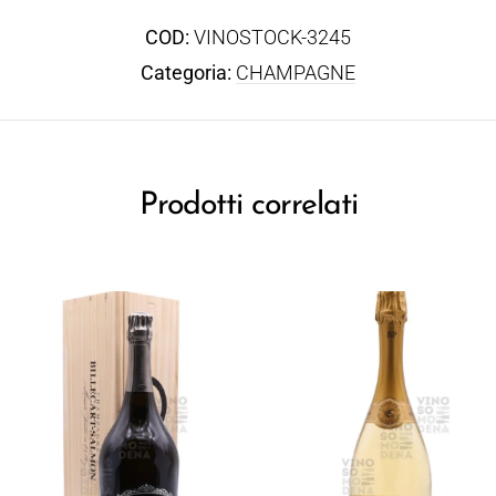
COD:
VINOSTOCK-3245
Categoria:
CHAMPAGNE
Prodotti correlati