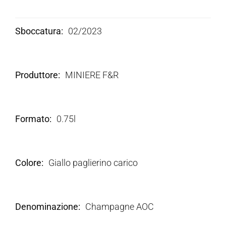
Sboccatura
02/2023
Produttore
MINIERE F&R
Formato
0.75l
Colore
Giallo paglierino carico
Denominazione
Champagne AOC