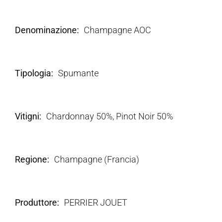
Denominazione
Champagne AOC
Tipologia
Spumante
Vitigni
Chardonnay 50%, Pinot Noir 50%
Regione
Champagne (Francia)
Produttore
PERRIER JOUET