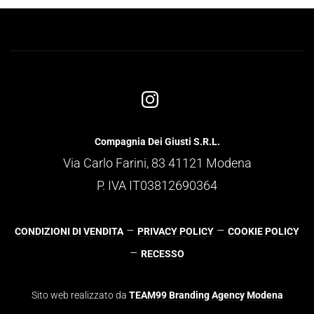
Compagnia Dei Giusti S.R.L.
Via Carlo Farini, 83 41121 Modena
P. IVA IT03812690364
–
–
CONDIZIONI DI VENDITA
PRIVACY POLICY
COOKIE POLICY
–
RECESSO
Sito web realizzato da
TEAM99 Branding Agency Modena