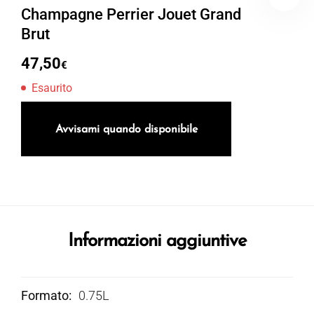
Champagne Perrier Jouet Grand
Brut
47,50
€
Esaurito
Avvisami quando disponibile
Informazioni aggiuntive
Formato
0.75L