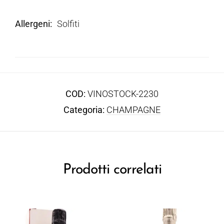
Allergeni
Solfiti
COD:
VINOSTOCK-2230
Categoria:
CHAMPAGNE
Prodotti correlati