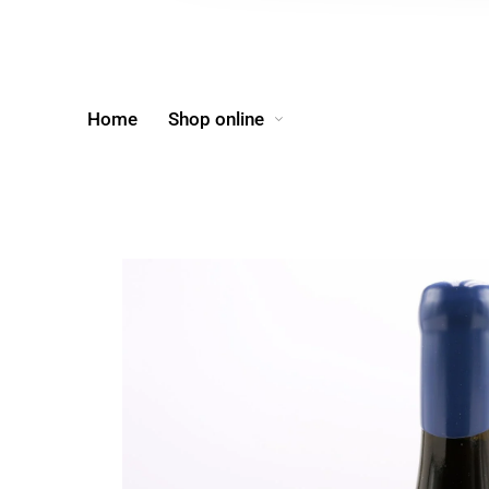
Home
Shop online