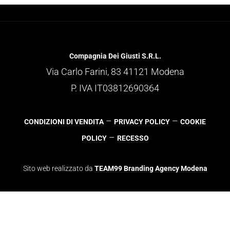
Compagnia Dei Giusti S.R.L.
Via Carlo Farini, 83 41121 Modena
P. IVA IT03812690364
–
–
CONDIZIONI DI VENDITA
PRIVACY POLICY
COOKIE
–
POLICY
RECESSO
Sito web realizzato da
TEAM99 Branding Agency Modena