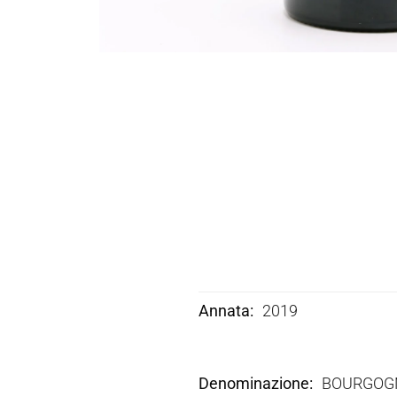
Annata
2019
Denominazione
BOURGOGN