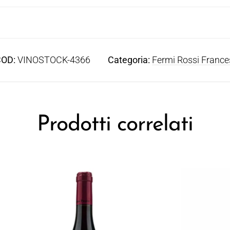
COD:
VINOSTOCK-4366
Categoria:
Fermi Rossi France
Prodotti correlati