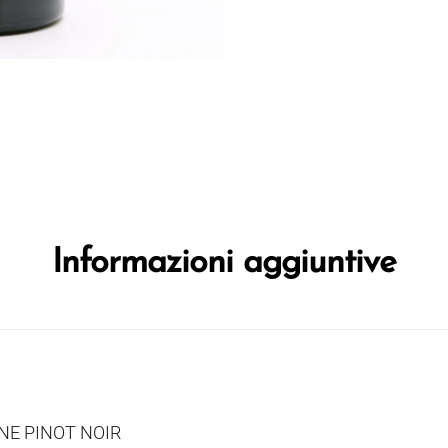
Informazioni aggiuntive
E PINOT NOIR