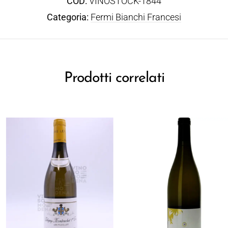
COD:
VINOSTOCK-1844
Categoria:
Fermi Bianchi Francesi
Prodotti correlati