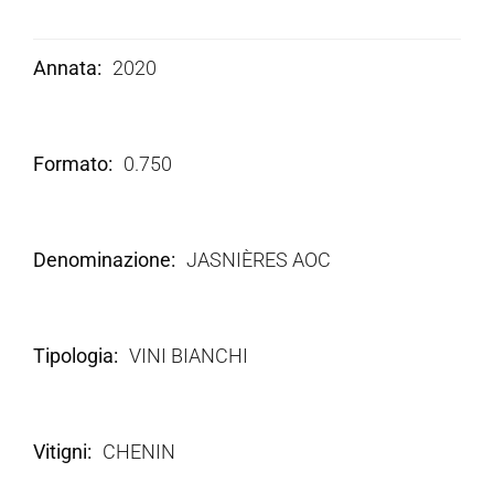
Annata
2020
Formato
0.750
Denominazione
JASNIÈRES AOC
Tipologia
VINI BIANCHI
Vitigni
CHENIN