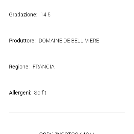
Gradazione
14.5
Produttore
DOMAINE DE BELLIVIÈRE
Regione
FRANCIA
Allergeni
Solfiti