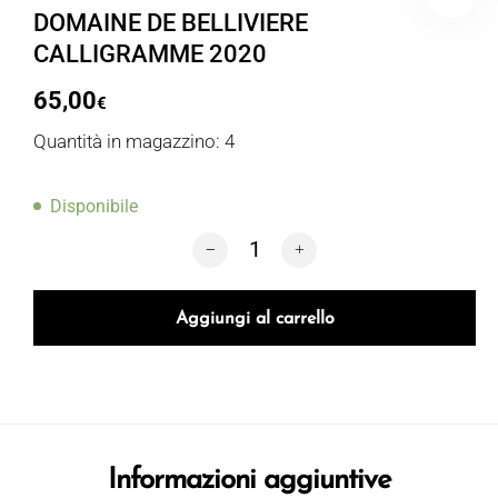
DOMAINE DE BELLIVIERE
CALLIGRAMME 2020
65,00
€
Quantità in magazzino: 4
Disponibile
DOMAINE DE BELLIVIERE CALLIGRAMM
Aggiungi al carrello
Informazioni aggiuntive