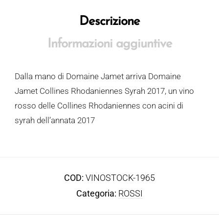
Descrizione
Informazioni aggiuntive
Dalla mano di Domaine Jamet arriva Domaine
Jamet Collines Rhodaniennes Syrah 2017, un vino
rosso delle Collines Rhodaniennes con acini di
syrah dell’annata 2017
COD:
VINOSTOCK-1965
Categoria:
ROSSI