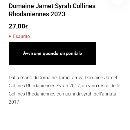
Domaine Jamet Syrah Collines
Rhodaniennes 2023
27,00
€
Esaurito
Avvisami quando disponibile
Dalla mano di Domaine Jamet arriva Domaine Jamet
Collines Rhodaniennes Syrah 2017, un vino rosso delle
Collines Rhodaniennes con acini di syrah dell’annata
2017