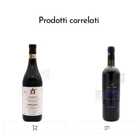
Prodotti correlati