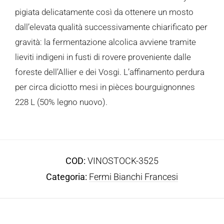
pigiata delicatamente così da ottenere un mosto
dall’elevata qualità successivamente chiarificato per
gravità: la fermentazione alcolica avviene tramite
lieviti indigeni in fusti di rovere proveniente dalle
foreste dell’Allier e dei Vosgi. L’affinamento perdura
per circa diciotto mesi in pièces bourguignonnes
228 L (50% legno nuovo).
COD:
VINOSTOCK-3525
Categoria:
Fermi Bianchi Francesi