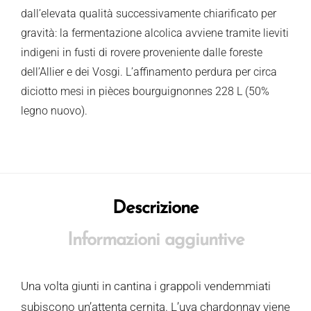
dall’elevata qualità successivamente chiarificato per
gravità: la fermentazione alcolica avviene tramite lieviti
indigeni in fusti di rovere proveniente dalle foreste
dell’Allier e dei Vosgi. L’affinamento perdura per circa
diciotto mesi in pièces bourguignonnes 228 L (50%
legno nuovo).
Descrizione
Informazioni aggiuntive
Una volta giunti in cantina i grappoli vendemmiati
subiscono un’attenta cernita. L’uva chardonnay viene