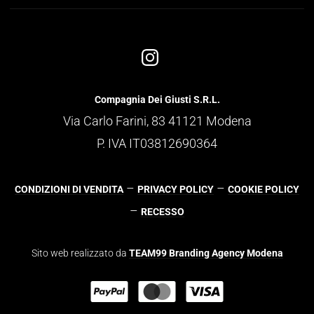
Compagnia Dei Giusti S.R.L.
Via Carlo Farini, 83 41121 Modena
P. IVA IT03812690364
–
–
CONDIZIONI DI VENDITA
PRIVACY POLICY
COOKIE POLICY
–
RECESSO
Sito web realizzato da
TEAM99 Branding Agency Modena