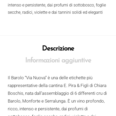
intenso e persistente, dai profumi di sottobosco, foglie
secche, radici, violette e dai tannini solidi ed eleganti
Descrizione
Informazioni aggiuntive
Il Barolo “Via Nuova” è una delle etichette più
rappresentative della cantina E. Pira & Figli di Chiara
Boschis, nata dall’assemblaggio di 6 differenti cru di
Barolo, Monforte e Serralunga. È un vino profondo,
ricco, intenso e persistente, dai profumi di