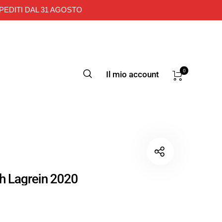
PEDITI DAL 31 AGOSTO
0
Il mio account
h Lagrein 2020