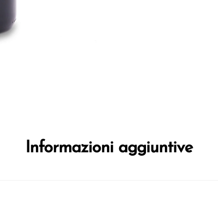
Informazioni aggiuntive