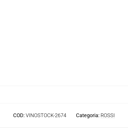
COD:
VINOSTOCK-2674
Categoria:
ROSSI