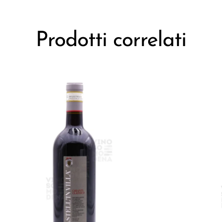
Prodotti correlati