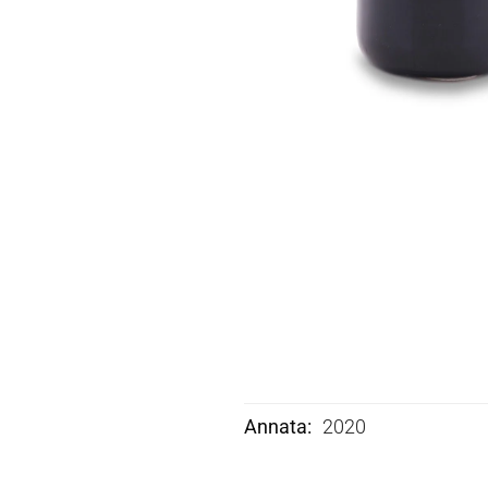
Annata
2020