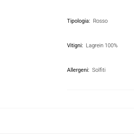
Tipologia
Rosso
Vitigni
Lagrein 100%
Allergeni
Solfiti