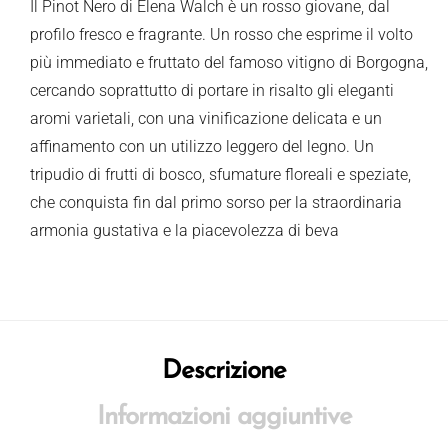
Il Pinot Nero di Elena Walch è un rosso giovane, dal
profilo fresco e fragrante. Un rosso che esprime il volto
più immediato e fruttato del famoso vitigno di Borgogna,
cercando soprattutto di portare in risalto gli eleganti
aromi varietali, con una vinificazione delicata e un
affinamento con un utilizzo leggero del legno. Un
tripudio di frutti di bosco, sfumature floreali e speziate,
che conquista fin dal primo sorso per la straordinaria
armonia gustativa e la piacevolezza di beva
Descrizione
Informazioni aggiuntive