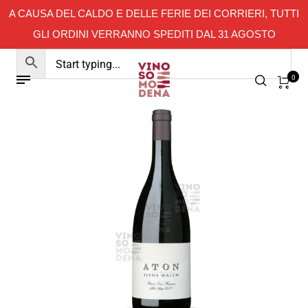
A CAUSA DEL CALDO E DELLE FERIE DEI CORRIERI, TUTTI
GLI ORDINI VERRANNO SPEDITI DAL 31 AGOSTO
0