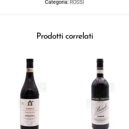
Categoria:
ROSSI
Prodotti correlati