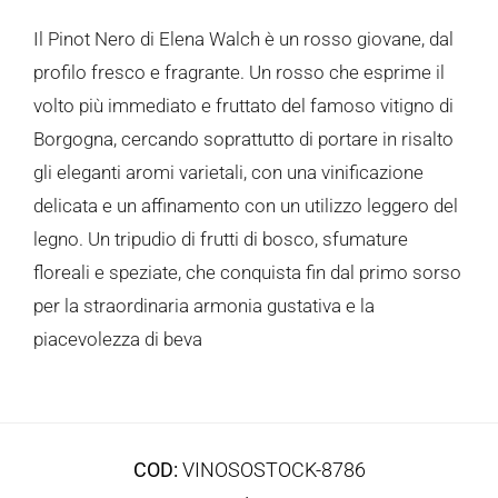
Il Pinot Nero di Elena Walch è un rosso giovane, dal
profilo fresco e fragrante. Un rosso che esprime il
volto più immediato e fruttato del famoso vitigno di
Borgogna, cercando soprattutto di portare in risalto
gli eleganti aromi varietali, con una vinificazione
delicata e un affinamento con un utilizzo leggero del
legno. Un tripudio di frutti di bosco, sfumature
floreali e speziate, che conquista fin dal primo sorso
per la straordinaria armonia gustativa e la
piacevolezza di beva
COD:
VINOSOSTOCK-8786