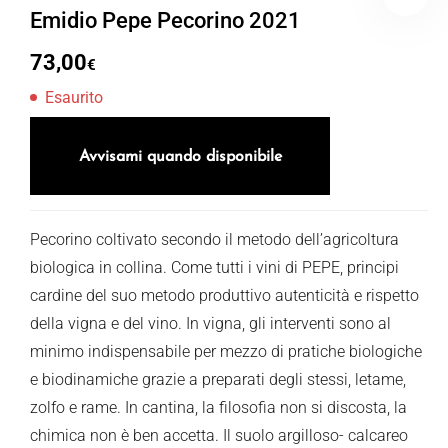
Emidio Pepe Pecorino 2021
73,00
€
Esaurito
Avvisami quando disponibile
Pecorino coltivato secondo il metodo dell’agricoltura
biologica in collina. Come tutti i vini di PEPE, principi
cardine del suo metodo produttivo autenticità e rispetto
della vigna e del vino. In vigna, gli interventi sono al
minimo indispensabile per mezzo di pratiche biologiche
e biodinamiche grazie a preparati degli stessi, letame,
zolfo e rame. In cantina, la filosofia non si discosta, la
chimica non è ben accetta. Il suolo argilloso- calcareo