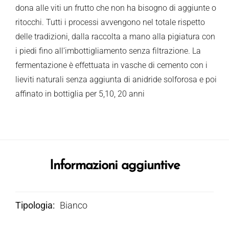
dona alle viti un frutto che non ha bisogno di aggiunte o
ritocchi. Tutti i processi avvengono nel totale rispetto
delle tradizioni, dalla raccolta a mano alla pigiatura con
i piedi fino all’imbottigliamento senza filtrazione. La
fermentazione è effettuata in vasche di cemento con i
lieviti naturali senza aggiunta di anidride solforosa e poi
affinato in bottiglia per 5,10, 20 anni
Informazioni aggiuntive
Tipologia
Bianco