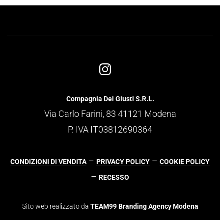
Compagnia Dei Giusti S.R.L.
Via Carlo Farini, 83 41121 Modena
P. IVA IT03812690364
–
–
CONDIZIONI DI VENDITA
PRIVACY POLICY
COOKIE POLICY
–
RECESSO
Sito web realizzato da
TEAM99 Branding Agency Modena