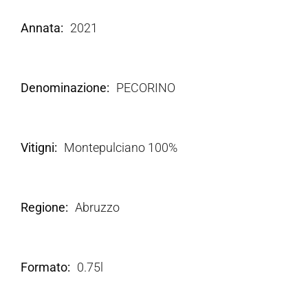
Annata
2021
Denominazione
PECORINO
Vitigni
Montepulciano 100%
Regione
Abruzzo
Formato
0.75l