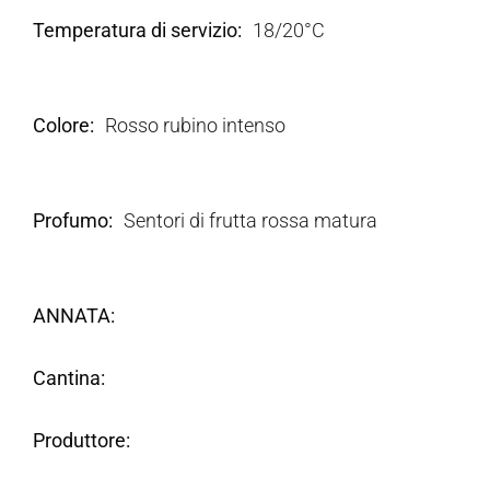
Temperatura di servizio
18/20°C
Colore
Rosso rubino intenso
Profumo
Sentori di frutta rossa matura
ANNATA
Cantina
Produttore