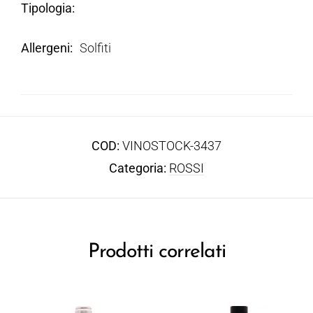
Tipologia
Allergeni
Solfiti
COD:
VINOSTOCK-3437
Categoria:
ROSSI
Prodotti correlati