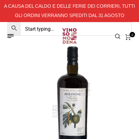
A CAUSA DEL CALDO E DELLE FERIE DEI CORRIERI, TUTTI
GLI ORDINI VERRANNO SPEDITI DAL 31 AGOSTO
0