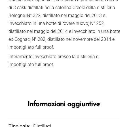
di 3 cask distillati nella colonna Créole della distilleria
Bologne: N° 322, distillato nel maggio del 2013 e
invecchiato in una botte di rovere nuovo; N° 252,
distillato nel maggio del 2014 e invecchiato in una botte
ex-Cognac; N° 282, distillato nel novembre del 2014 e
imbottigliato full proof.
Interamente invecchiato presso la distilleria e
imbottigliato full proof.
Informazioni aggiuntive
Tipologia
Distillati