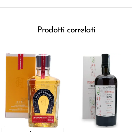
Prodotti correlati