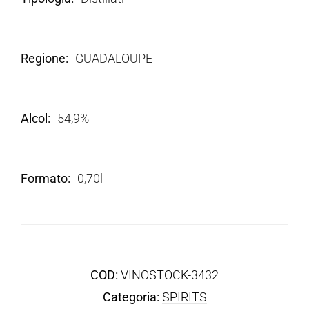
Regione
GUADALOUPE
Alcol
54,9%
Formato
0,70l
COD:
VINOSTOCK-3432
Categoria:
SPIRITS