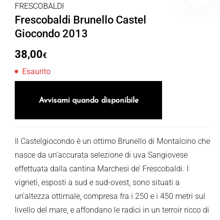
FRESCOBALDI
Frescobaldi Brunello Castel
Giocondo 2013
38,00
€
Esaurito
Avvisami quando disponibile
Il Castelgiocondo è un ottimo Brunello di Montalcino che
nasce da un’accurata selezione di uva Sangiovese
effettuata dalla cantina Marchesi de’ Frescobaldi. I
vigneti, esposti a sud e sud-ovest, sono situati a
un’altezza ottimale, compresa fra i 250 e i 450 metri sul
livello del mare, e affondano le radici in un terroir ricco di