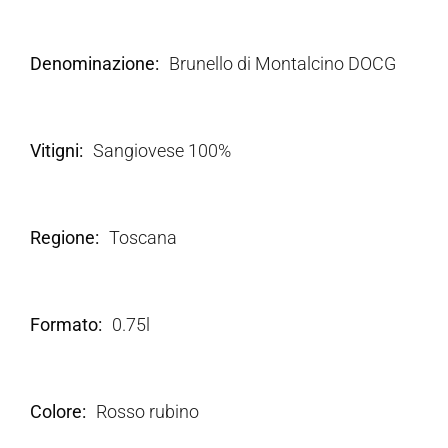
Denominazione
Brunello di Montalcino DOCG
Vitigni
Sangiovese 100%
Regione
Toscana
Formato
0.75l
Colore
Rosso rubino