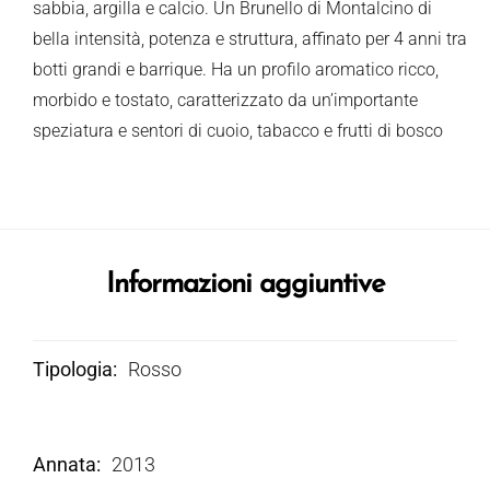
sabbia, argilla e calcio. Un Brunello di Montalcino di
bella intensità, potenza e struttura, affinato per 4 anni tra
botti grandi e barrique. Ha un profilo aromatico ricco,
morbido e tostato, caratterizzato da un’importante
speziatura e sentori di cuoio, tabacco e frutti di bosco
Informazioni aggiuntive
Tipologia
Rosso
Annata
2013