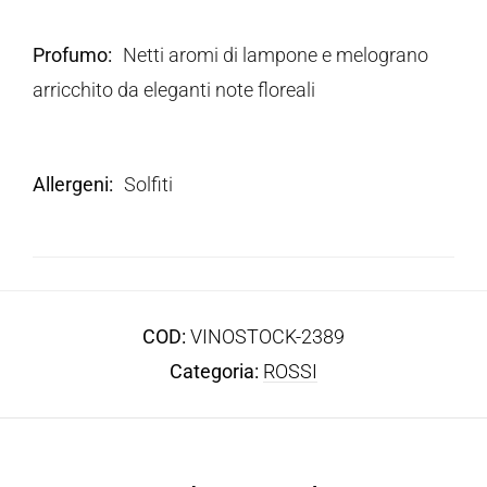
Profumo
Netti aromi di lampone e melograno
arricchito da eleganti note floreali
Allergeni
Solfiti
COD:
VINOSTOCK-2389
Categoria:
ROSSI