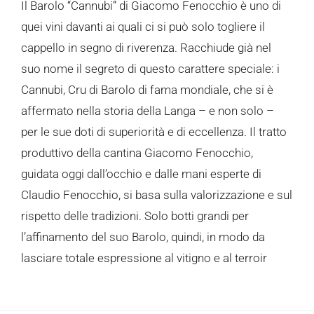
Il Barolo “Cannubi” di Giacomo Fenocchio è uno di
quei vini davanti ai quali ci si può solo togliere il
cappello in segno di riverenza. Racchiude già nel
suo nome il segreto di questo carattere speciale: i
Cannubi, Cru di Barolo di fama mondiale, che si è
affermato nella storia della Langa – e non solo –
per le sue doti di superiorità e di eccellenza. Il tratto
produttivo della cantina Giacomo Fenocchio,
guidata oggi dall’occhio e dalle mani esperte di
Claudio Fenocchio, si basa sulla valorizzazione e sul
rispetto delle tradizioni. Solo botti grandi per
l’affinamento del suo Barolo, quindi, in modo da
lasciare totale espressione al vitigno e al terroir