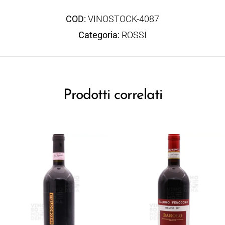
COD:
VINOSTOCK-4087
Categoria:
ROSSI
Prodotti correlati