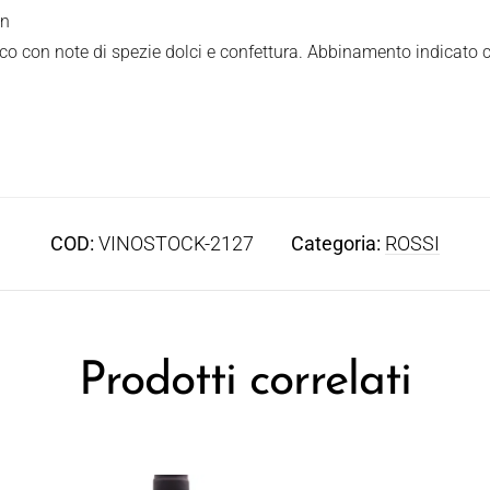
en
co con note di spezie dolci e confettura. Abbinamento indicato c
COD:
VINOSTOCK-2127
Categoria:
ROSSI
Prodotti correlati