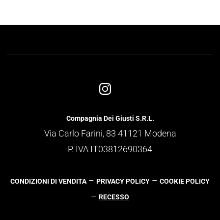
Compagnia Dei Giusti S.R.L.
Via Carlo Farini, 83 41121 Modena
P. IVA IT03812690364
–
–
CONDIZIONI DI VENDITA
PRIVACY POLICY
COOKIE POLICY
–
RECESSO