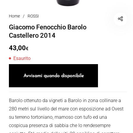
Home
/
ROSSI
Giacomo Fenocchio Barolo
Castellero 2014
43,00
€
Esaurito
Avvisami quando disponibile
Barolo ottenuto da vigneti a Barolo in zona collinare a
280 metri sul livello del mare con esposizione ad Ovest
su terreno tortoniano, marnoso con tufo ed una
cospicua presenza di sabbia che lo rendesempre