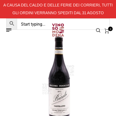
A CAUSA DEL CALDO E DELLE FERIE DEI CORRIERI, TUTTI
GLI ORDINI VERRANNO SPEDITI DAL 31 AGOSTO
0