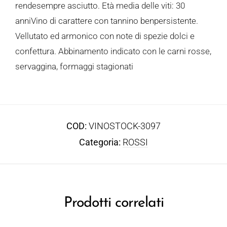
rendesempre asciutto. Età media delle viti: 30
anniVino di carattere con tannino benpersistente.
Vellutato ed armonico con note di spezie dolci e
confettura. Abbinamento indicato con le carni rosse,
servaggina, formaggi stagionati
COD:
VINOSTOCK-3097
Categoria:
ROSSI
Prodotti correlati