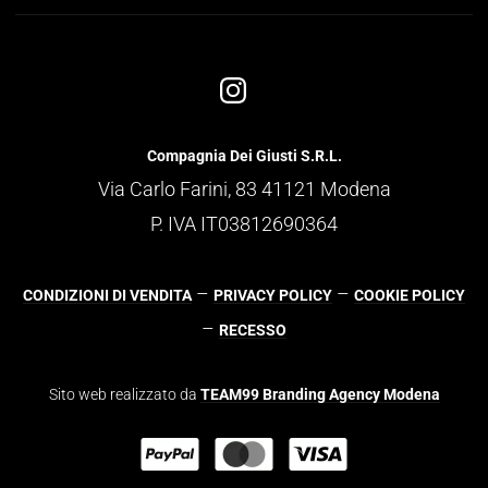
Compagnia Dei Giusti S.R.L.
Via Carlo Farini, 83 41121 Modena
P. IVA IT03812690364
–
–
CONDIZIONI DI VENDITA
PRIVACY POLICY
COOKIE POLICY
–
RECESSO
Sito web realizzato da
TEAM99 Branding Agency Modena