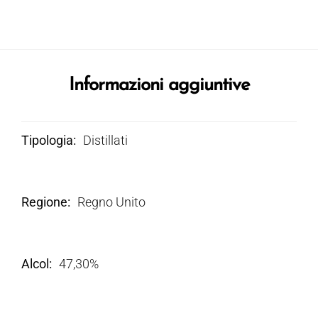
Informazioni aggiuntive
Tipologia
Distillati
Regione
Regno Unito
Alcol
47,30%