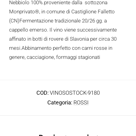
Nebbiolo 100%.proveniente dalla sottozona
Monprivato®, in comune di Castiglione Falletto
(CN)Fermentazione tradizionale 20/26 gg. a
cappello emerso. Il vino viene successivamente
affinato in botti di rovere di Slavonia per circa 30
mesi.Abbinamento perfetto con carni rosse in
genere, cacciagione, formaggi stagionati
COD:
VINOSOSTOCK-9180
Categoria:
ROSSI