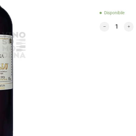
Disponibile
ISOLE E OLENA 