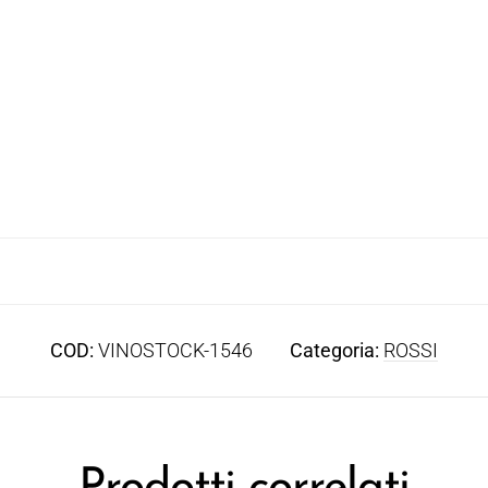
COD:
VINOSTOCK-1546
Categoria:
ROSSI