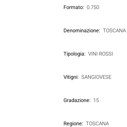
Formato
0.750
Denominazione
TOSCANA 
Tipologia
VINI ROSSI
Vitigni
SANGIOVESE
Gradazione
15
Regione
TOSCANA