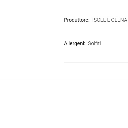
Produttore
ISOLE E OLENA
Allergeni
Solfiti