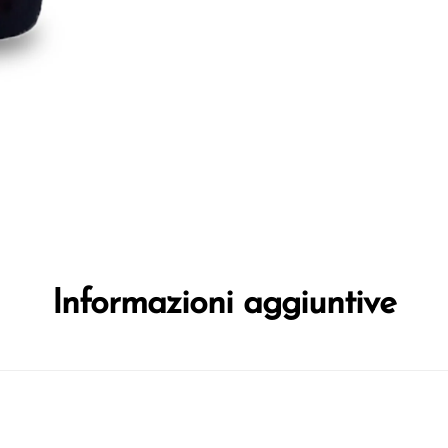
Informazioni aggiuntive