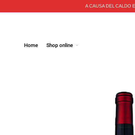
A CAUSA DEL CALDO E
Home
Shop online