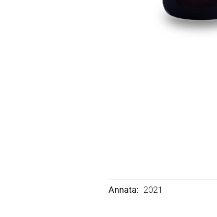
Annata
2021