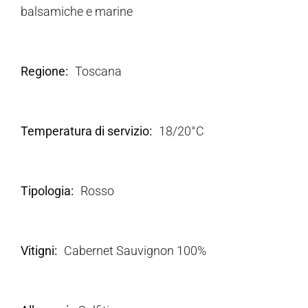
balsamiche e marine
Regione
Toscana
Temperatura di servizio
18/20°C
Tipologia
Rosso
Vitigni
Cabernet Sauvignon 100%