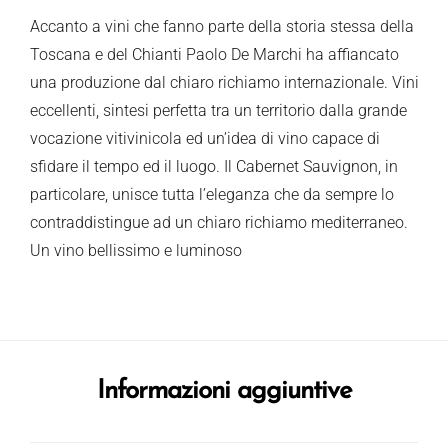
Accanto a vini che fanno parte della storia stessa della
Toscana e del Chianti Paolo De Marchi ha affiancato
una produzione dal chiaro richiamo internazionale. Vini
eccellenti, sintesi perfetta tra un territorio dalla grande
vocazione vitivinicola ed un’idea di vino capace di
sfidare il tempo ed il luogo. Il Cabernet Sauvignon, in
particolare, unisce tutta l’eleganza che da sempre lo
contraddistingue ad un chiaro richiamo mediterraneo.
Un vino bellissimo e luminoso
Informazioni aggiuntive