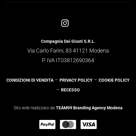
Compagnia Dei Giusti S.R.L.
Via Carlo Farini, 83 41121 Modena
P. IVA IT03812690364
–
–
CONDIZIONI DI VENDITA
PRIVACY POLICY
COOKIE POLICY
–
RECESSO
Sito web realizzato da
TEAM99 Branding Agency Modena