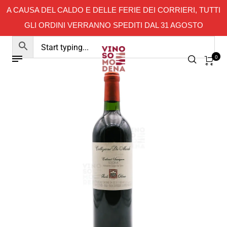
A CAUSA DEL CALDO E DELLE FERIE DEI CORRIERI, TUTTI
GLI ORDINI VERRANNO SPEDITI DAL 31 AGOSTO
0