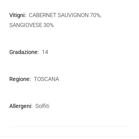
Vitigni
CABERNET SAUVIGNON 70%,
SANGIOVESE 30%
Gradazione
14
Regione
TOSCANA
Allergeni
Solfiti