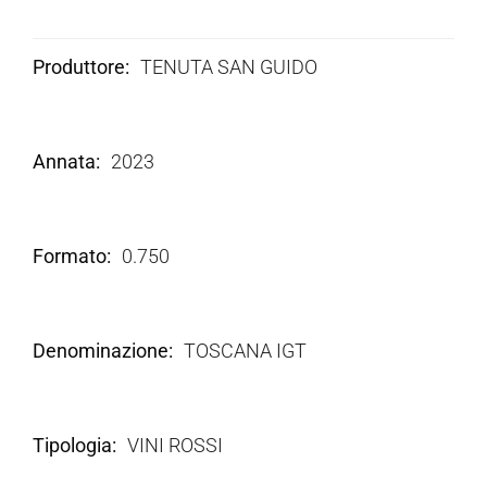
Produttore
TENUTA SAN GUIDO
Annata
2023
Formato
0.750
Denominazione
TOSCANA IGT
Tipologia
VINI ROSSI