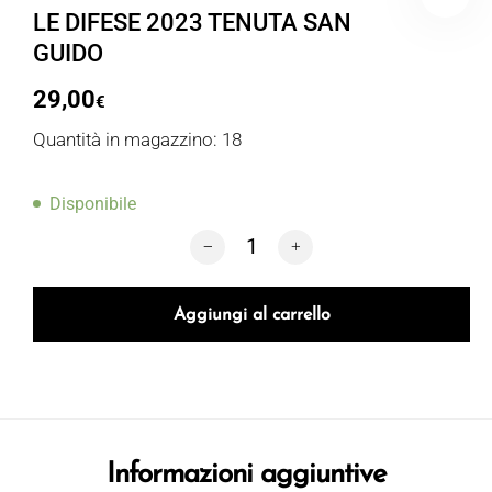
LE DIFESE 2023 TENUTA SAN
GUIDO
29,00
€
Quantità in magazzino: 18
Disponibile
LE DIFESE 2023 TENUTA SAN GUIDO q
Aggiungi al carrello
Informazioni aggiuntive