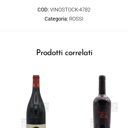
COD:
VINOSTOCK-4782
Categoria:
ROSSI
Prodotti correlati