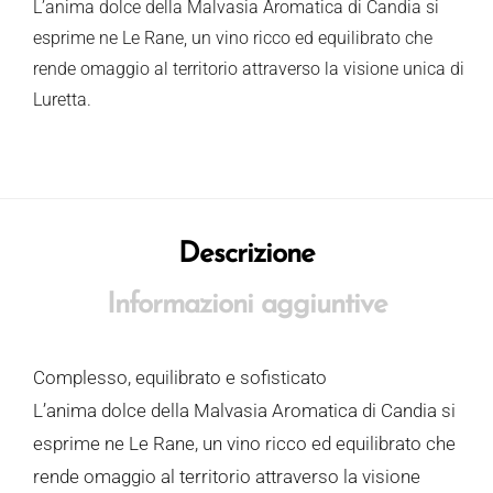
L’anima dolce della Malvasia Aromatica di Candia si
esprime ne Le Rane, un vino ricco ed equilibrato che
rende omaggio al territorio attraverso la visione unica di
Luretta.
Descrizione
Informazioni aggiuntive
Complesso, equilibrato e sofisticato
L’anima dolce della Malvasia Aromatica di Candia si
esprime ne Le Rane, un vino ricco ed equilibrato che
rende omaggio al territorio attraverso la visione