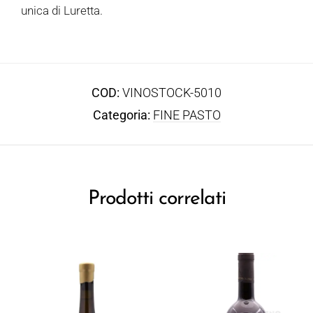
unica di Luretta.
COD:
VINOSTOCK-5010
Categoria:
FINE PASTO
Prodotti correlati