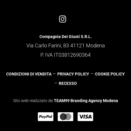
Compagnia Dei Giusti S.R.L.
Via Carlo Farini, 83 41121 Modena
P. IVA IT03812690364
–
–
CONDIZIONI DI VENDITA
PRIVACY POLICY
COOKIE POLICY
–
RECESSO
Sito web realizzato da
TEAM99 Branding Agency Modena