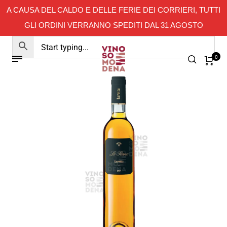
A CAUSA DEL CALDO E DELLE FERIE DEI CORRIERI, TUTTI
GLI ORDINI VERRANNO SPEDITI DAL 31 AGOSTO
0