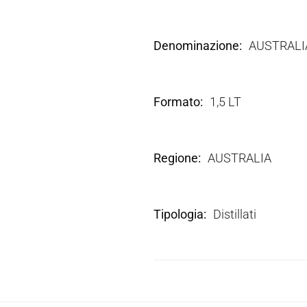
Denominazione
AUSTRALI
Formato
1,5 LT
Regione
AUSTRALIA
Tipologia
Distillati