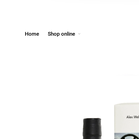
Home
Shop online