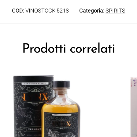
COD:
VINOSTOCK-5218
Categoria:
SPIRITS
Prodotti correlati