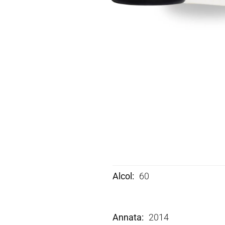
Alcol
60
Annata
2014