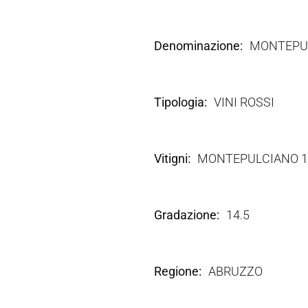
Denominazione
MONTEPUL
Tipologia
VINI ROSSI
Vitigni
MONTEPULCIANO 
Gradazione
14.5
Regione
ABRUZZO