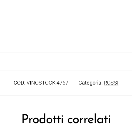
COD:
VINOSTOCK-4767
Categoria:
ROSSI
Prodotti correlati