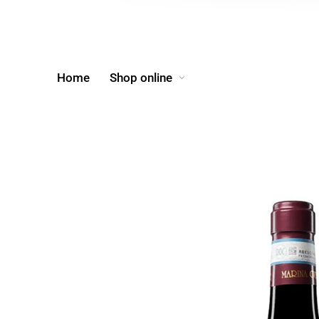
Home
Shop online