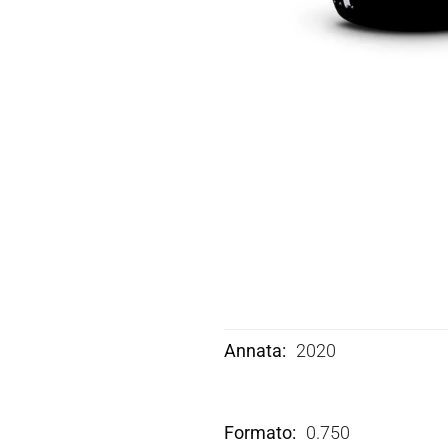
Annata
2020
Formato
0.750