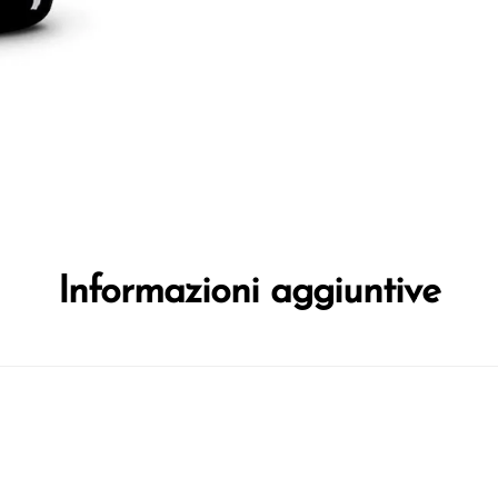
Informazioni aggiuntive