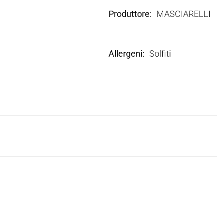
Produttore
MASCIARELLI
Allergeni
Solfiti