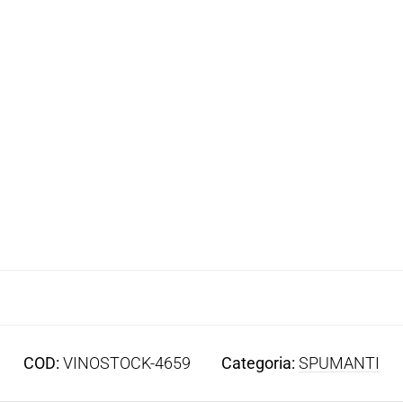
COD:
VINOSTOCK-4659
Categoria:
SPUMANTI