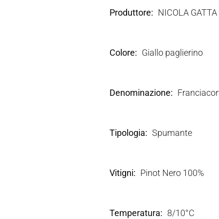
Produttore
NICOLA GATTA
Colore
Giallo paglierino
Denominazione
Franciaco
Tipologia
Spumante
Vitigni
Pinot Nero 100%
Temperatura
8/10°C