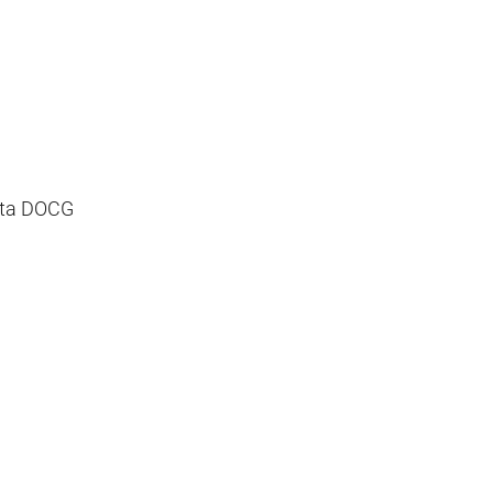
rta DOCG