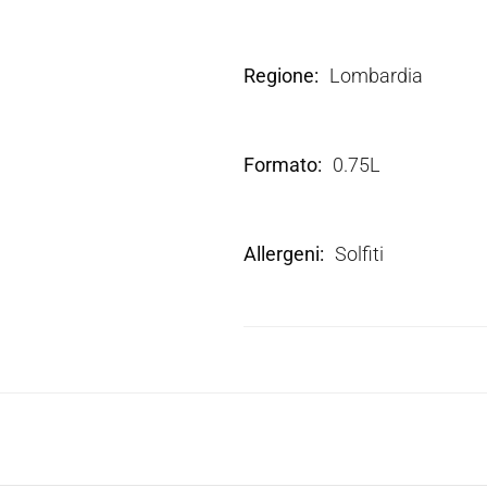
Regione
Lombardia
Formato
0.75L
Allergeni
Solfiti