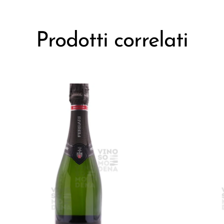
Prodotti correlati