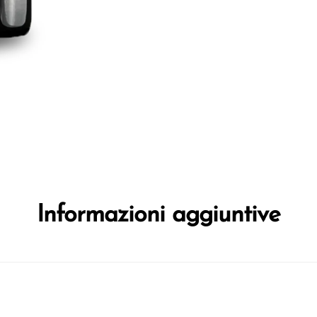
Informazioni aggiuntive