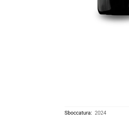
Sboccatura
2024