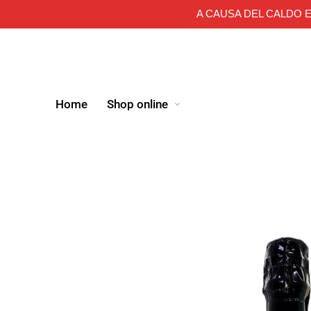
A CAUSA DEL CALDO E
Home
Shop online