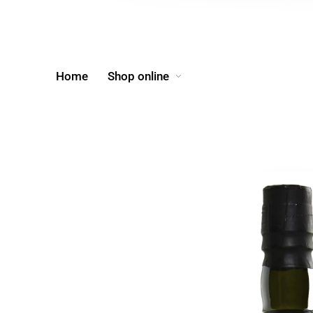
Home
Shop online