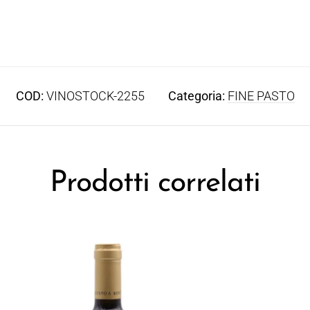
COD:
VINOSTOCK-2255
Categoria:
FINE PASTO
Prodotti correlati