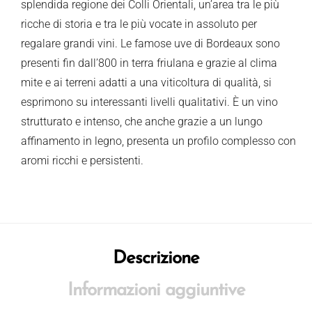
splendida regione dei Colli Orientali, un’area tra le più
ricche di storia e tra le più vocate in assoluto per
regalare grandi vini. Le famose uve di Bordeaux sono
presenti fin dall’800 in terra friulana e grazie al clima
mite e ai terreni adatti a una viticoltura di qualità, si
esprimono su interessanti livelli qualitativi. È un vino
strutturato e intenso, che anche grazie a un lungo
affinamento in legno, presenta un profilo complesso con
aromi ricchi e persistenti.
Descrizione
Informazioni aggiuntive