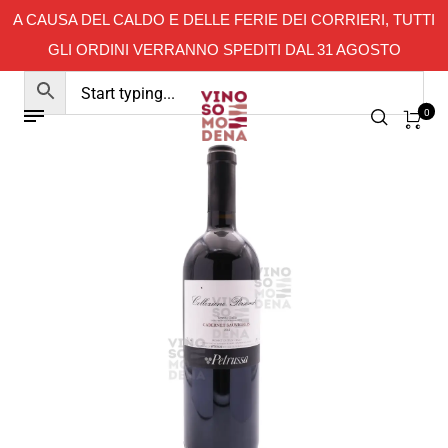
A CAUSA DEL CALDO E DELLE FERIE DEI CORRIERI, TUTTI
GLI ORDINI VERRANNO SPEDITI DAL 31 AGOSTO
0