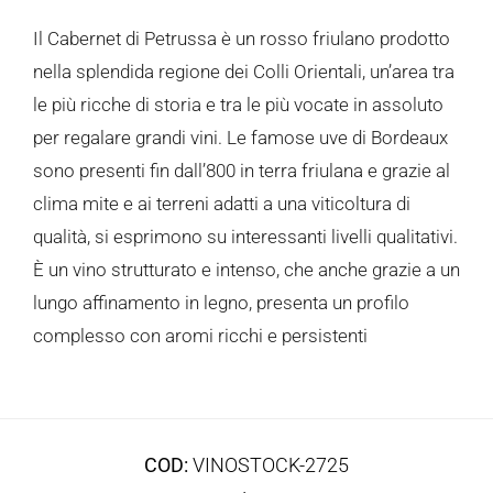
Il Cabernet di Petrussa è un rosso friulano prodotto
nella splendida regione dei Colli Orientali, un’area tra
le più ricche di storia e tra le più vocate in assoluto
per regalare grandi vini. Le famose uve di Bordeaux
sono presenti fin dall’800 in terra friulana e grazie al
clima mite e ai terreni adatti a una viticoltura di
qualità, si esprimono su interessanti livelli qualitativi.
È un vino strutturato e intenso, che anche grazie a un
lungo affinamento in legno, presenta un profilo
complesso con aromi ricchi e persistenti
COD:
VINOSTOCK-2725