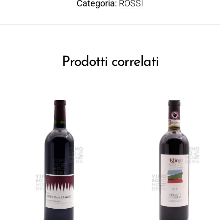
Categoria:
ROSSI
Prodotti correlati