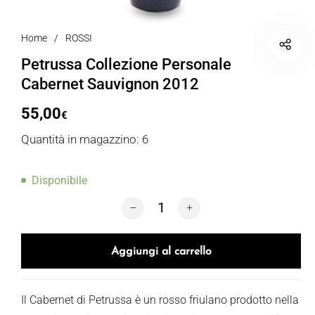
Home
/
ROSSI
Petrussa Collezione Personale
Cabernet Sauvignon 2012
55,00
€
Quantità in magazzino: 6
Disponibile
Petrussa Collezione Personale Cabern
Aggiungi al carrello
Il Cabernet di Petrussa è un rosso friulano prodotto nella