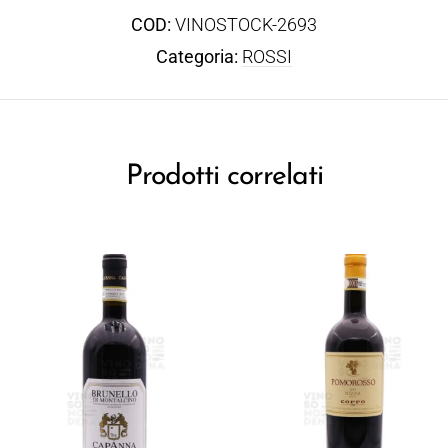
COD:
VINOSTOCK-2693
Categoria:
ROSSI
Prodotti correlati