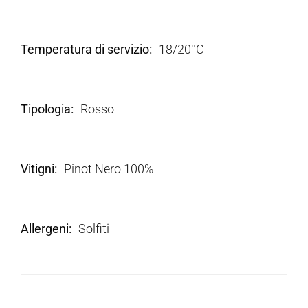
Temperatura di servizio
18/20°C
Tipologia
Rosso
Vitigni
Pinot Nero 100%
Allergeni
Solfiti