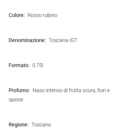
Colore
Rosso rubino
Denominazione
Toscana IGT
Formato
0.75l
Profumo
Naso intenso di frutta scura, fiori e
spezie
Regione
Toscana