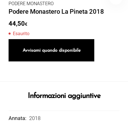
PODERE MONASTERO
Podere Monastero La Pineta 2018
44,50
€
Esaurito
Avvisami quando disponibile
Informazioni aggiuntive
Annata
2018