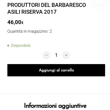
PRODUTTORI DEL BARBARESCO
ASILI RISERVA 2017
46,00
€
Quantità in magazzino: 2
Disponibile
PRODUTTORI DEL BARBARESCO ASILI 
Aggiungi al carrello
Informazioni aggiuntive