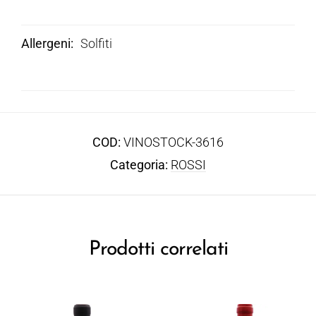
Allergeni
Solfiti
COD:
VINOSTOCK-3616
Categoria:
ROSSI
Prodotti correlati