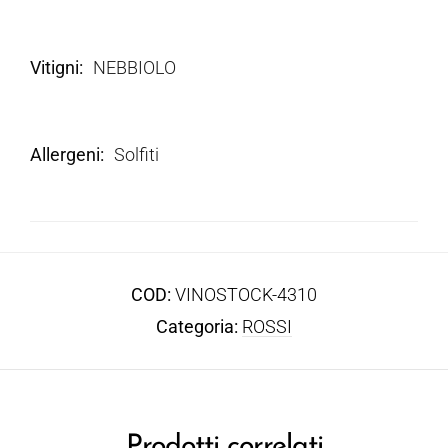
Vitigni
NEBBIOLO
Allergeni
Solfiti
COD:
VINOSTOCK-4310
Categoria:
ROSSI
Prodotti correlati