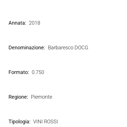
Annata
2018
Denominazione
Barbaresco DOCG
Formato
0.750
Regione
Piemonte
Tipologia
VINI ROSSI