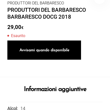
PRODUTTORI DEL BARBARESCO
PRODUTTORI DEL BARBARESCO
BARBARESCO DOCG 2018
29,00
€
Esaurito
Avvisami quando disponibile
Informazioni aggiuntive
Alcol
14