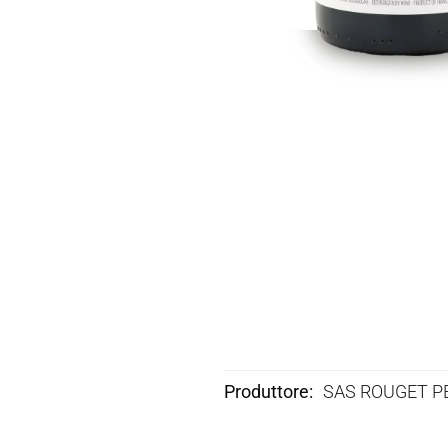
Produttore
SAS ROUGET PE