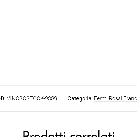
D:
VINOSOSTOCK-9389
Categoria:
Fermi Rossi Franc