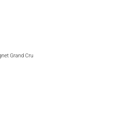
gnet Grand Cru