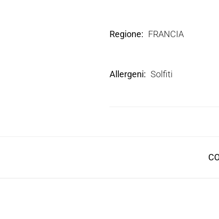
Regione
FRANCIA
Allergeni
Solfiti
CO