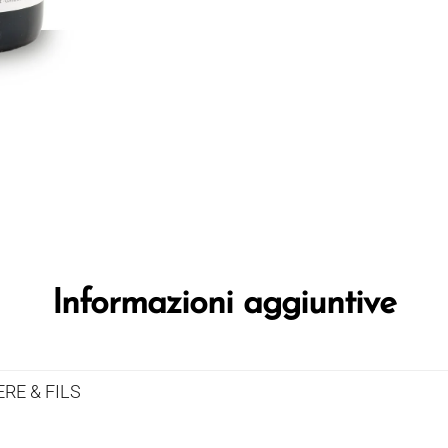
Informazioni aggiuntive
RE & FILS