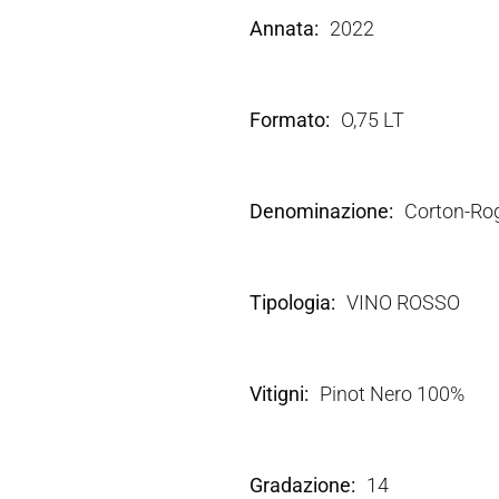
Annata
2022
Formato
O,75 LT
Denominazione
Corton-Ro
Tipologia
VINO ROSSO
Vitigni
Pinot Nero 100%
Gradazione
14