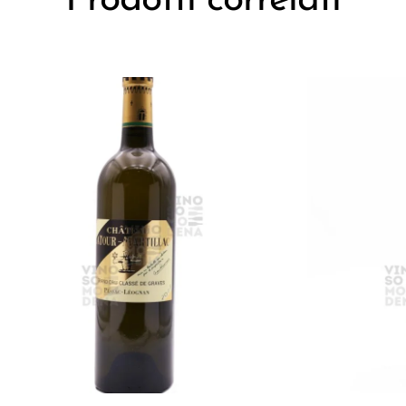
Prodotti correlati