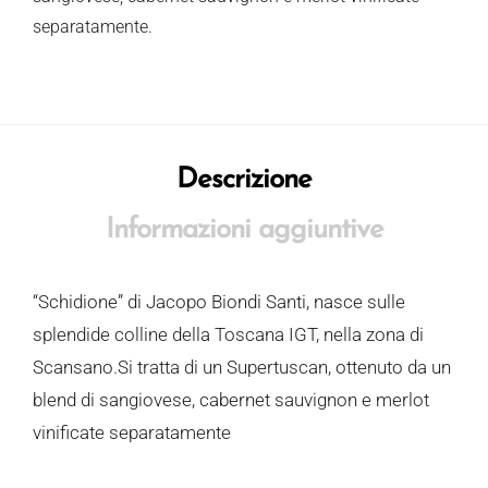
separatamente.
Descrizione
Informazioni aggiuntive
“Schidione” di Jacopo Biondi Santi, nasce sulle
splendide colline della Toscana IGT, nella zona di
Scansano.Si tratta di un Supertuscan, ottenuto da un
blend di sangiovese, cabernet sauvignon e merlot
vinificate separatamente