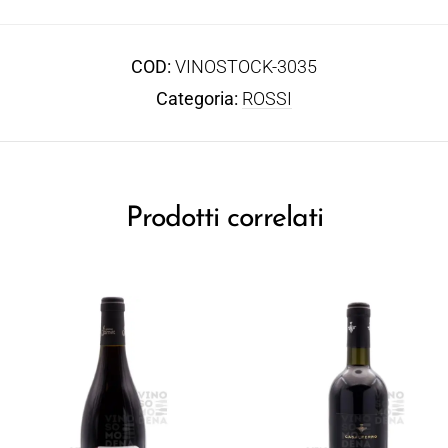
COD:
VINOSTOCK-3035
Categoria:
ROSSI
Prodotti correlati