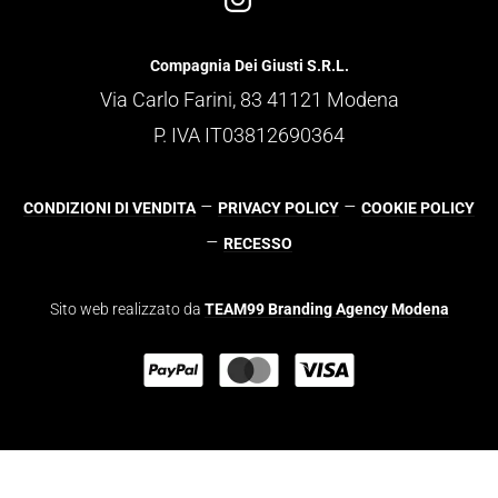
Compagnia Dei Giusti S.R.L.
Via Carlo Farini, 83 41121 Modena
P. IVA IT03812690364
–
–
CONDIZIONI DI VENDITA
PRIVACY POLICY
COOKIE POLICY
–
RECESSO
Sito web realizzato da
TEAM99 Branding Agency Modena