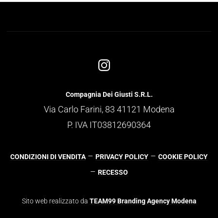
Compagnia Dei Giusti S.R.L.
Via Carlo Farini, 83 41121 Modena
P. IVA IT03812690364
–
–
CONDIZIONI DI VENDITA
PRIVACY POLICY
COOKIE POLICY
–
RECESSO
Sito web realizzato da
TEAM99 Branding Agency Modena