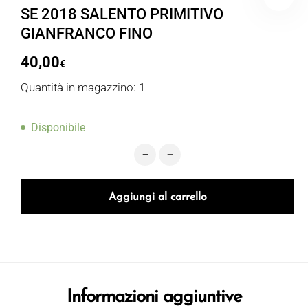
SE 2018 SALENTO PRIMITIVO
GIANFRANCO FINO
40,00
€
Quantità in magazzino: 1
Disponibile
SE 2018 SALENTO PRIMITIVO GIAN
Aggiungi al carrello
Informazioni aggiuntive