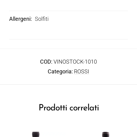
Allergeni
Solfiti
COD:
VINOSTOCK-1010
Categoria:
ROSSI
Prodotti correlati